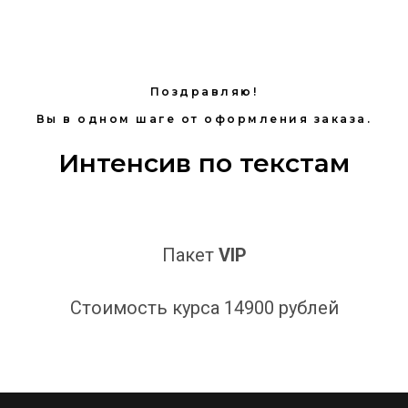
Поздравляю!
Вы в одном шаге от оформления заказа.
Интенсив по текстам
Пакет
VIP
Стоимость курса 14900 рублей