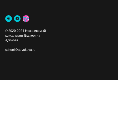
© 2020-2024 Независимый
консультант Екатерина
Адюкова
school@adyukova.ru