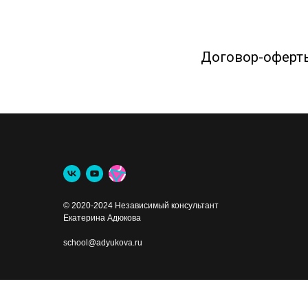
Договор-оферт
© 2020-2024 Независимый консультант
Екатерина Адюкова
school@adyukova.ru