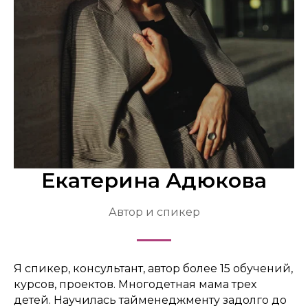
Екатерина Адюкова
Автор и спикер
Я спикер, консультант, автор более 15 обучений,
курсов, проектов. Многодетная мама трех
детей. Научилась тайменеджменту задолго до