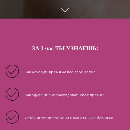
ЗА 1 час ТЫ УЗНАЕШЬ:
Как находить время на все свои дела?
Как эффективно расходовать свое время?
О похитителях времени и как от них избавиться