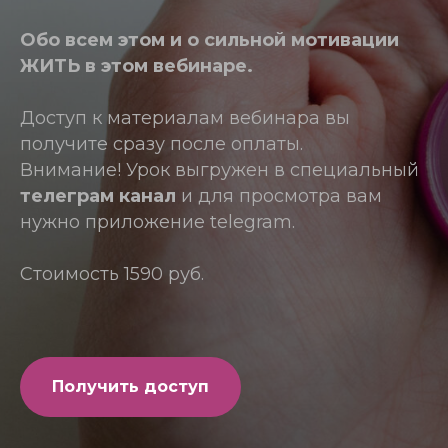
Обо всем этом и о сильной мотивации
ЖИТЬ в этом вебинаре.
Доступ к материалам вебинара вы
получите сразу после оплаты.
Внимание! Урок выгружен в специальный
телеграм канал
и для просмотра вам
нужно приложение telegram.
Стоимость 1590 руб.
Получить доступ