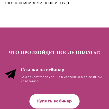
того, как мои дети пошли в сад.
ЧТО ПРОИЗОЙДЕТ ПОСЛЕ ОПЛАТЫ?
Ссылка на вебинар
Вам придет уведомление в мессенджер со ссылкой
на вебинар
Купить вебинар